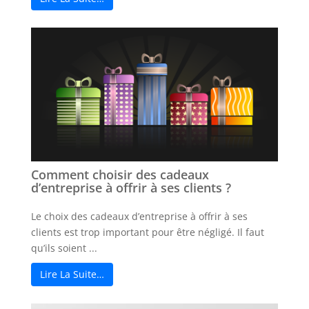
Comment choisir des cadeaux
d’entreprise à offrir à ses clients ?
Le choix des cadeaux d’entreprise à offrir à ses
clients est trop important pour être négligé. Il faut
qu’ils soient ...
Lire La Suite…