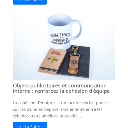
Objets publicitaires et communication
interne : renforcez la cohésion d’équipe
La cohésion d’équipe est un facteur décisif pour le
succès d’une entreprise. Une entente entre les
collaborateurs améliore la qualité ...
Lire La Suite…