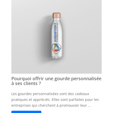
Pourquoi offrir une gourde personnalisée
à ses clients ?
Les gourdes personnalisées sont des cadeaux
pratiques et appréciés. Elles sont parfaites pour les
entreprises qui cherchent à promouvoir leur ...