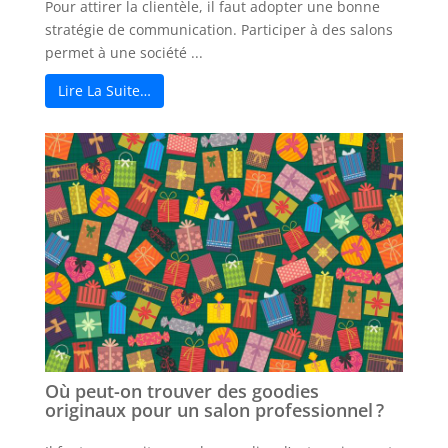
Pour attirer la clientèle, il faut adopter une bonne
stratégie de communication. Participer à des salons
permet à une société ...
Lire La Suite…
Où peut-on trouver des goodies
originaux pour un salon professionnel ?