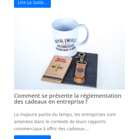
Lire La Suite…
Comment se présente la réglementation
des cadeaux en entreprise ?
La majeure partie du temps, les entreprises sont
amenées dans le contexte de leurs rapports
commerciaux à offrir des cadeaux ...