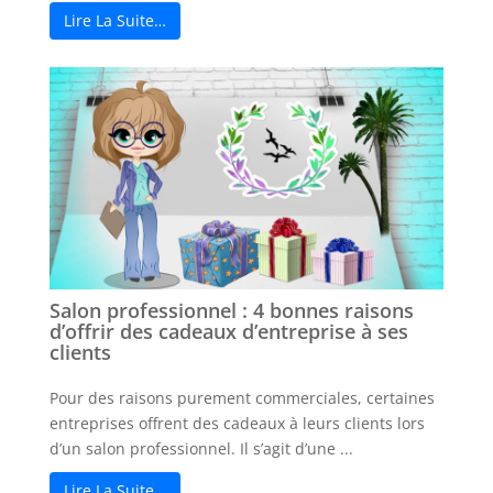
Lire La Suite…
Salon professionnel : 4 bonnes raisons
d’offrir des cadeaux d’entreprise à ses
clients
Pour des raisons purement commerciales, certaines
entreprises offrent des cadeaux à leurs clients lors
d’un salon professionnel. Il s’agit d’une ...
Lire La Suite…