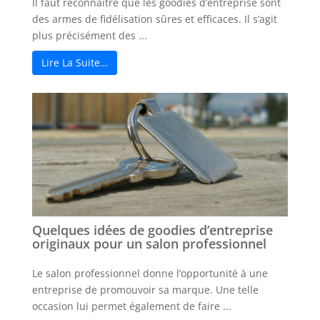
Il faut reconnaitre que les goodies d’entreprise sont
des armes de fidélisation sûres et efficaces. Il s’agit
plus précisément des ...
Lire La Suite…
Quelques idées de goodies d’entreprise
originaux pour un salon professionnel
Le salon professionnel donne l’opportunité à une
entreprise de promouvoir sa marque. Une telle
occasion lui permet également de faire ...