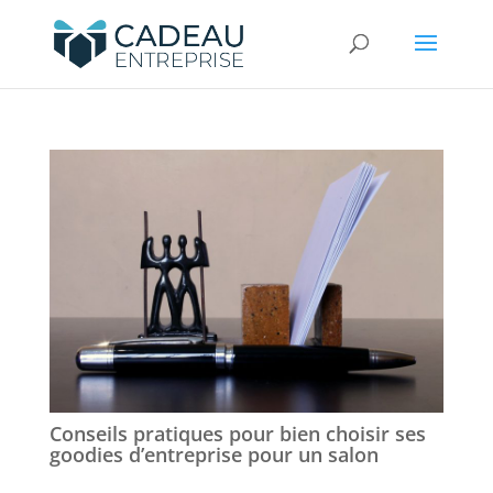
Conseils pratiques pour bien choisir ses
goodies d’entreprise pour un salon