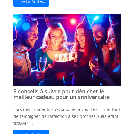
Lire La Suite…
5 conseils à suivre pour dénicher le
meilleur cadeau pour un anniversaire
Lors des moments spéciaux de la vie, il est important
de témoigner de l’affection à ses proches. Cela étant,
trouver ...