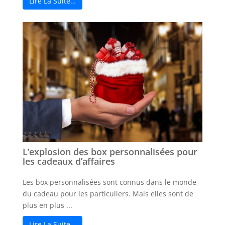
Lire La Suite…
L’explosion des box personnalisées pour
les cadeaux d’affaires
Les box personnalisées sont connus dans le monde
du cadeau pour les particuliers. Mais elles sont de
plus en plus ...
Lire La Suite…